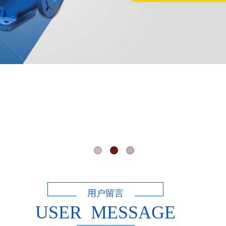
用户留言
USER MESSAGE