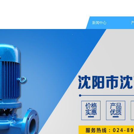
网站首页
关于我们
新闻中心