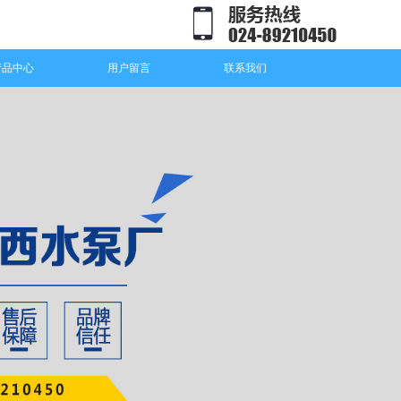
产品中心
用户留言
联系我们